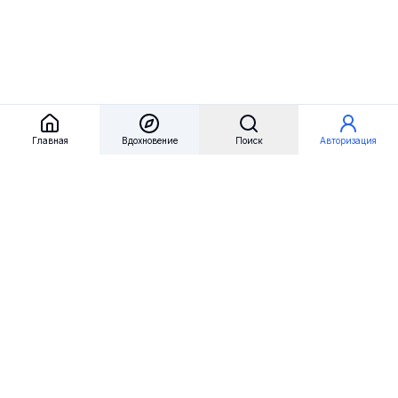
Главная
Вдохновение
Поиск
Авторизация
Referest
Вдохновение
Бренды