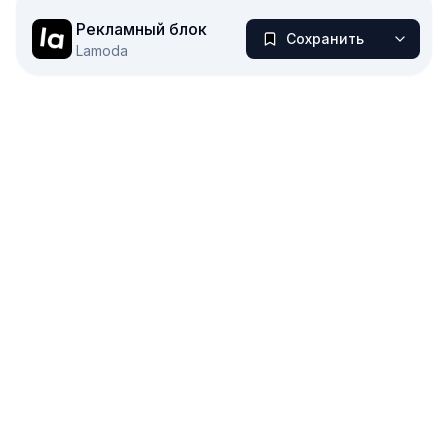
Открыть референс
Рекламный блок
Сохранить
Lamoda