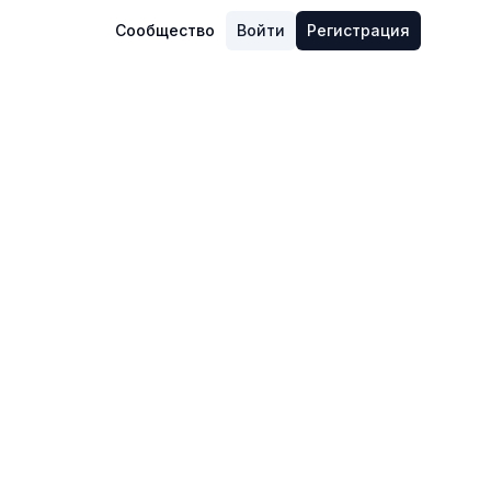
Сообщество
Войти
Регистрация