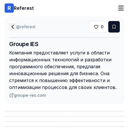
Referest
@
referest
0
Groupe IES
Компания предоставляет услуги в области
информационных технологий и разработки
программного обеспечения, предлагая
инновационные решения для бизнеса. Она
стремится к повышению эффективности и
оптимизации процессов для своих клиентов.
groupe-ies.com
Сохранить
Сохранить
Сохранить
Сохранить
Сохранить