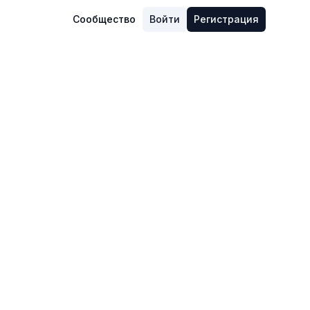
Сообщество
Войти
Регистрация