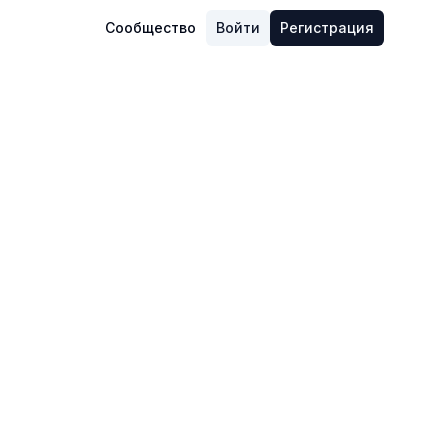
Сообщество
Войти
Регистрация