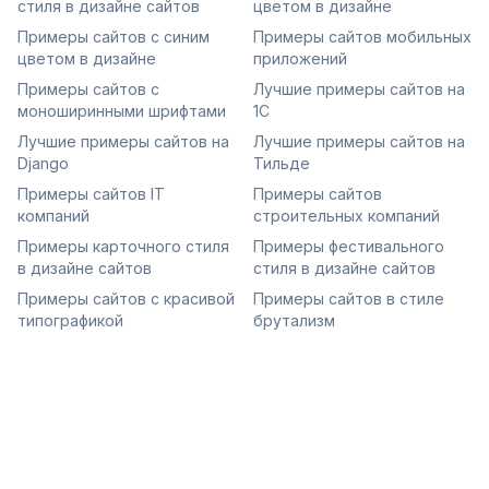
стиля в дизайне сайтов
цветом в дизайне
Примеры сайтов с синим
Примеры сайтов мобильных
цветом в дизайне
приложений
Примеры сайтов с
Лучшие примеры сайтов на
моноширинными шрифтами
1С
Лучшие примеры сайтов на
Лучшие примеры сайтов на
Django
Тильде
Примеры сайтов IT
Примеры сайтов
компаний
строительных компаний
Примеры карточного стиля
Примеры фестивального
в дизайне сайтов
стиля в дизайне сайтов
Примеры сайтов с красивой
Примеры сайтов в стиле
типографикой
брутализм