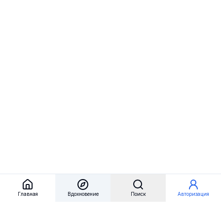
Главная
Вдохновение
Поиск
Авторизация