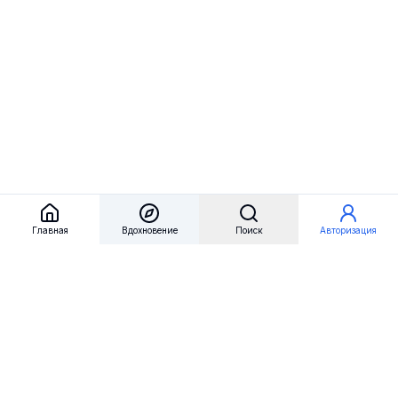
Главная
Вдохновение
Поиск
Авторизация