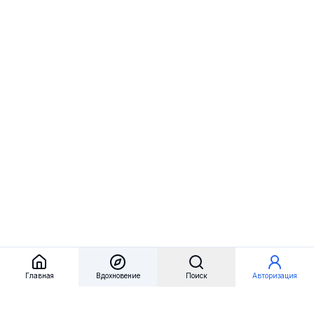
Главная
Вдохновение
Поиск
Авторизация