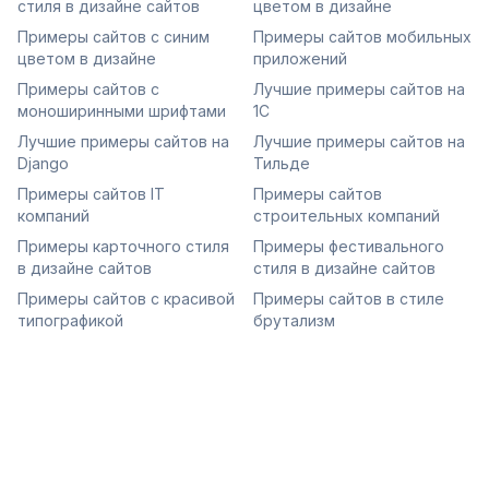
стиля в дизайне сайтов
цветом в дизайне
Примеры сайтов с синим
Примеры сайтов мобильных
цветом в дизайне
приложений
Примеры сайтов с
Лучшие примеры сайтов на
моноширинными шрифтами
1С
Лучшие примеры сайтов на
Лучшие примеры сайтов на
Django
Тильде
Примеры сайтов IT
Примеры сайтов
компаний
строительных компаний
Примеры карточного стиля
Примеры фестивального
в дизайне сайтов
стиля в дизайне сайтов
Примеры сайтов с красивой
Примеры сайтов в стиле
типографикой
брутализм