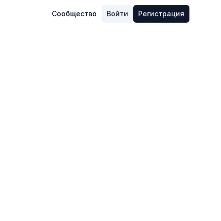
Сообщество
Войти
Регистрация