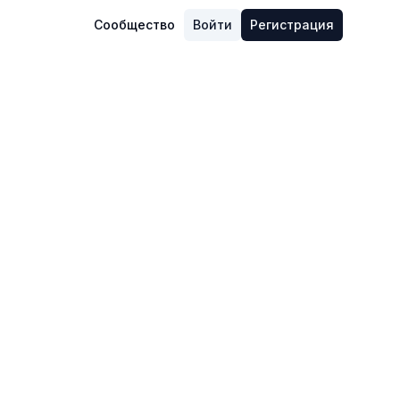
Сообщество
Войти
Регистрация