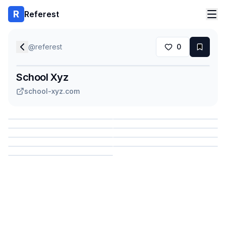
Referest
@
referest
0
School Xyz
school-xyz.com
Сохранить
Сохранить
Сохранить
Сохранить
Сохранить
Сохранить
Сохранить
Сохранить