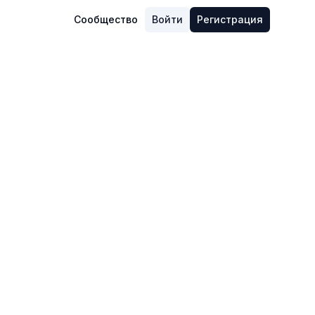
Сообщество
Войти
Регистрация