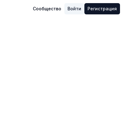
Сообщество
Войти
Регистрация