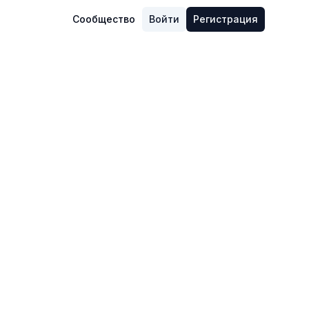
Сообщество
Войти
Регистрация