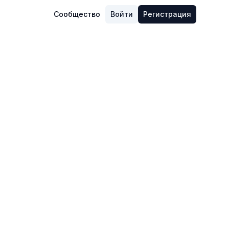
Сообщество
Войти
Регистрация