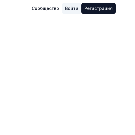
Сообщество
Войти
Регистрация