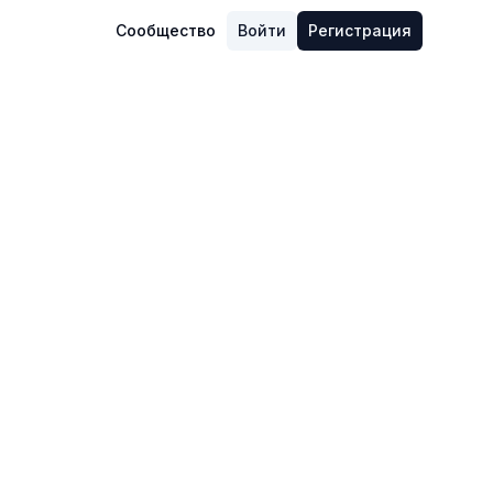
Сообщество
Войти
Регистрация