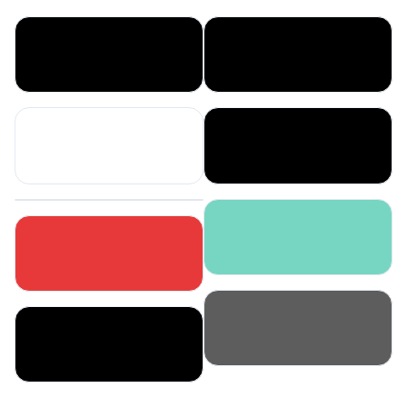
Сохранить
Сохранить
Сохранить
Сохранить
Сохранить
Сохранить
Сохранить
Сохранить