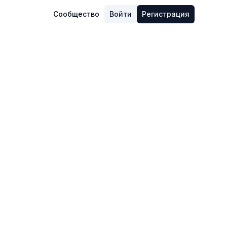
Сообщество
Войти
Регистрация