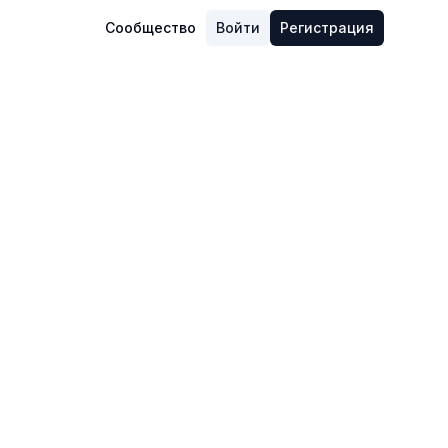
Сообщество
Войти
Регистрация