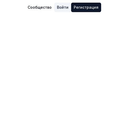
Сообщество
Войти
Регистрация