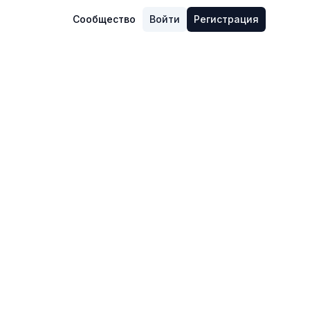
Сообщество
Войти
Регистрация