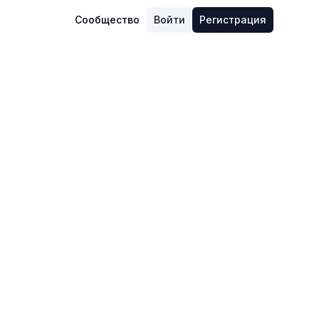
Сообщество
Войти
Регистрация