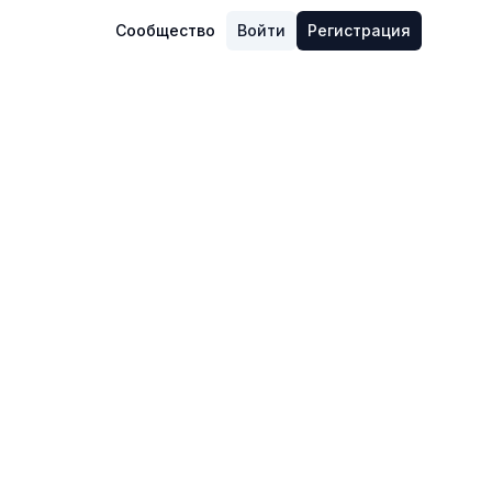
Сообщество
Войти
Регистрация