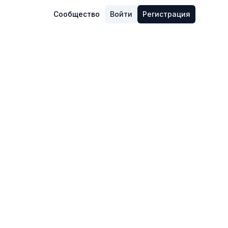
Сообщество
Войти
Регистрация