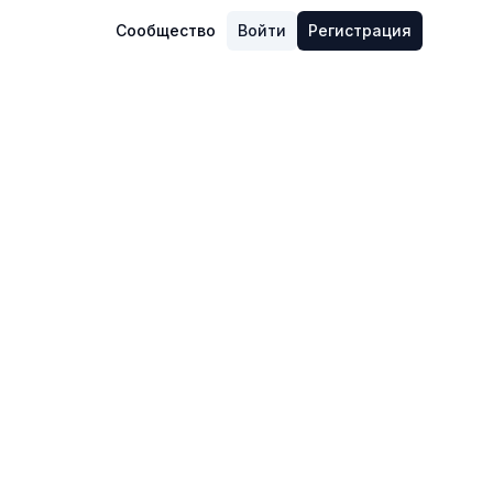
Сообщество
Войти
Регистрация