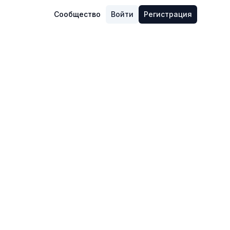
Сообщество
Войти
Регистрация