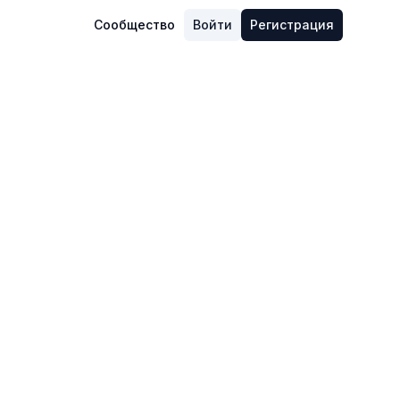
Сообщество
Войти
Регистрация