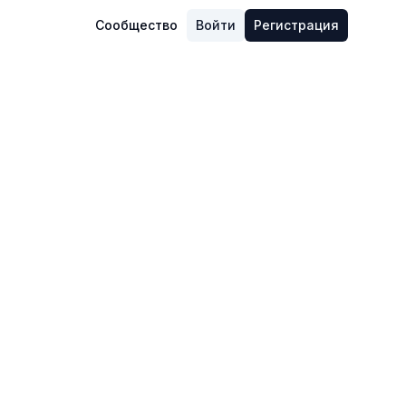
Сообщество
Войти
Регистрация