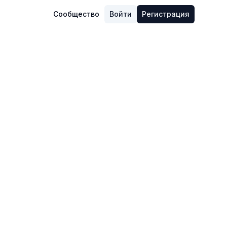
Сообщество
Войти
Регистрация