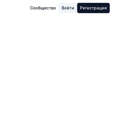
Сообщество
Войти
Регистрация