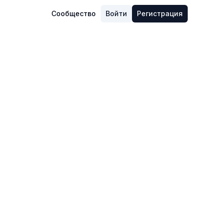
Сообщество
Войти
Регистрация