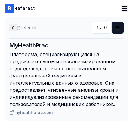
Referest
@
referest
0
MyHealthPrac
Платформа, специализирующаяся на
предсказательном и персонализированном
подходе к здоровью с использованием
функциональной медицины и
интеллектуальных данных о здоровье. Она
предоставляет мгновенные анализы крови и
индивидуализированные рекомендации для
пользователей и медицинских работников.
myhealthprac.com