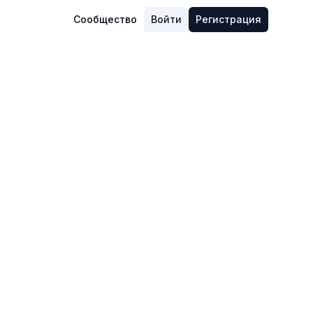
Сообщество
Войти
Регистрация