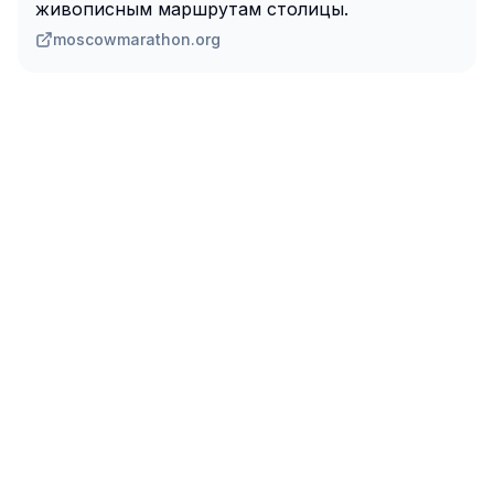
живописным маршрутам столицы.
moscowmarathon.org