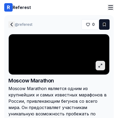
Referest
@
referest
0
Moscow Marathon
Moscow Marathon является одним из
крупнейших и самых известных марафонов в
России, привлекающим бегунов со всего
мира. Он предоставляет участникам
уникальную возможность пробежать по