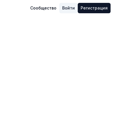
Сообщество
Войти
Регистрация