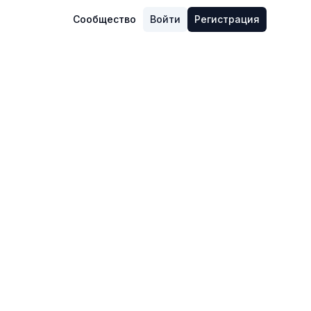
Сообщество
Войти
Регистрация