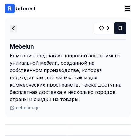
Referest
0
Mebelun
Компания предлагает широкий ассортимент
уникальной мебели, созданной на
собственном производстве, которая
подходит как для жилых, так и для
коммерческих пространств. Также доступна
бесплатная доставка в несколько городов
страны и скидки на товары.
mebelun.ge
Сохранить
Сохранить
Сохранить
Сохранить