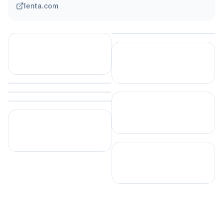
lenta.com
Сохранить
Сохранить
Сохранить
Сохранить
Сохранить
Сохранить
Сохранить
Сохранить