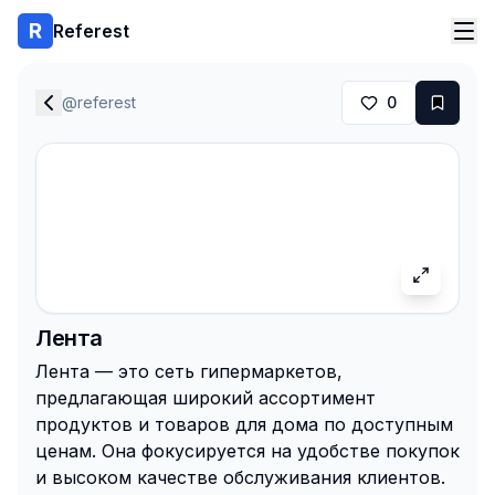
Referest
@
referest
0
Лента
Лента — это сеть гипермаркетов,
предлагающая широкий ассортимент
продуктов и товаров для дома по доступным
ценам. Она фокусируется на удобстве покупок
и высоком качестве обслуживания клиентов.