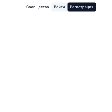
Сообщество
Войти
Регистрация