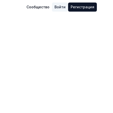
Сообщество
Войти
Регистрация