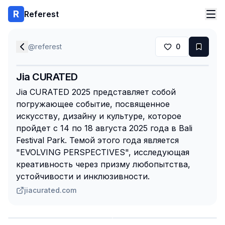
Referest
@
referest
0
Jia CURATED
Jia CURATED 2025 представляет собой
погружающее событие, посвященное
искусству, дизайну и культуре, которое
пройдет с 14 по 18 августа 2025 года в Bali
Festival Park. Темой этого года является
"EVOLVING PERSPECTIVES", исследующая
креативность через призму любопытства,
устойчивости и инклюзивности.
jiacurated.com