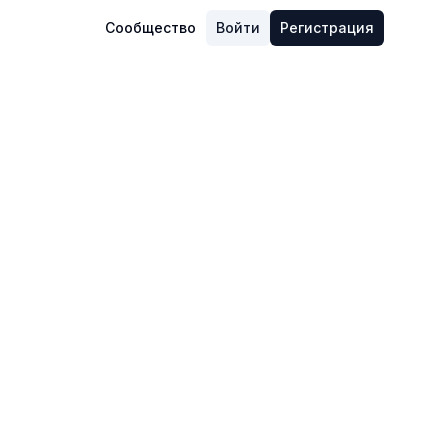
Сообщество
Войти
Регистрация