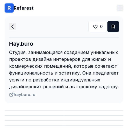
Referest
0
Hay.buro
Студия, занимающаяся созданием уникальных
проектов дизайна интерьеров для жилых и
коммерческих помещений, которые сочетают
функциональность и эстетику. Она предлагает
услуги по разработке индивидуальных
дизайнерских решений и авторскому надзору.
hayburo.ru
Сохранить
Сохранить
Сохранить
Сохранить
Сохранить