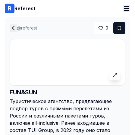
Referest
@
referest
0
FUN&SUN
Туристическое агентство, предлагающее
подбор туров с прямыми перелетами из
России и различными пакетами туров,
включая all-inclusive. Ранее входившее в
состав TUI Group, в 2022 году оно стало