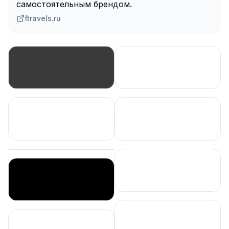
самостоятельным брендом.
ftravels.ru
Сохранить
Сохранить
Сохранить
Сохранить
Сохранить
Сохранить