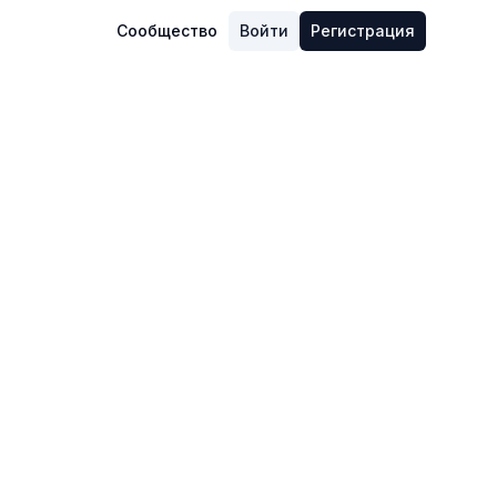
Сообщество
Войти
Регистрация