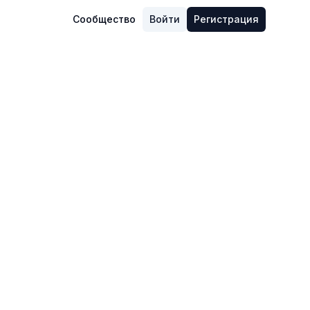
Сообщество
Войти
Регистрация