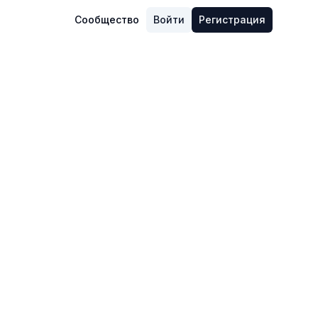
Сообщество
Войти
Регистрация