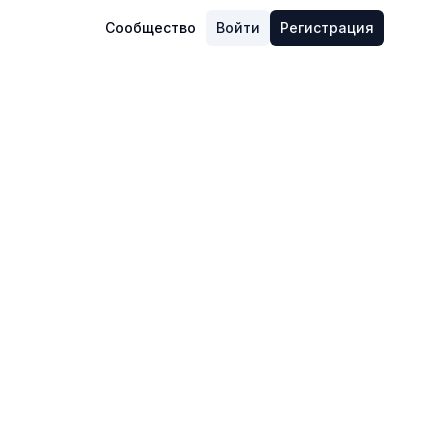
Сообщество
Войти
Регистрация