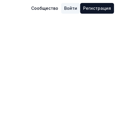
Сообщество
Войти
Регистрация